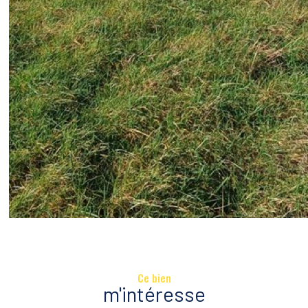
Ce bien
m'intéresse