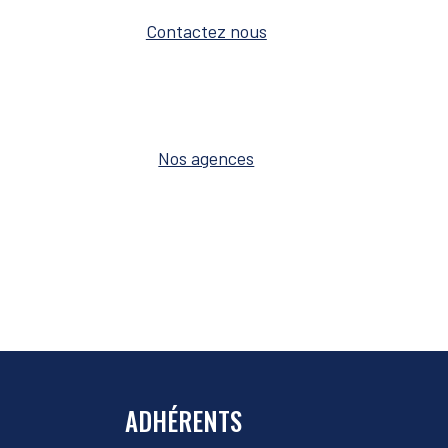
Contactez nous
Nos agences
ADHÉRENTS