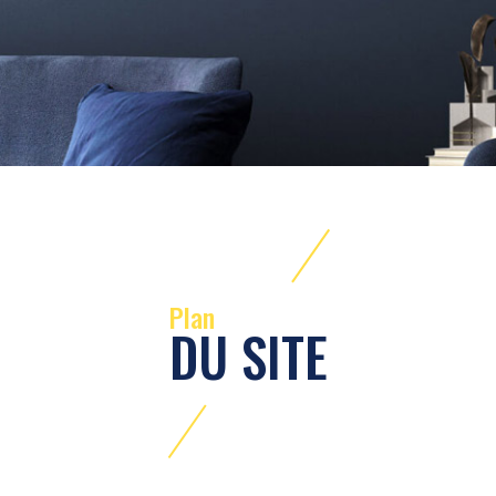
Plan
DU SITE