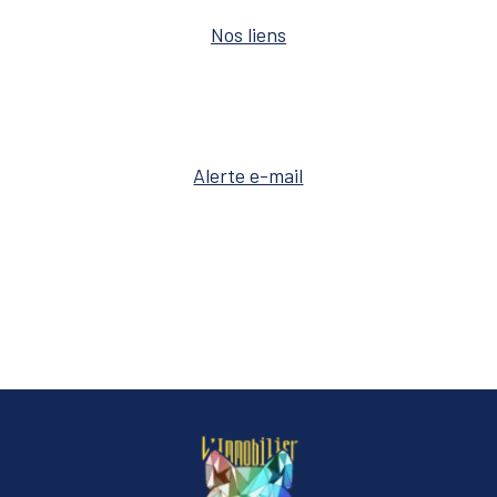
Nos liens
Alerte e-mail